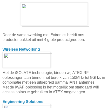
Door de samenwerking met Extronics breidt ons
productenpakket uit met 4 grote productgroepen:
Wireless Networking
Met de iSOLATE technologie, bieden wij ATEX RF
oplossingen aan binnen het bereik van 150MHz tot 8GHz, in
combinatie met een uitgebreid gamma iANT antennes.
Met de iWAP oplossing is het mogelijk om standaard wifi
access points te gebruiken in ATEX omgevingen.
Engineering Solutions