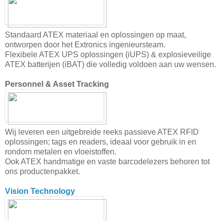
Standaard ATEX materiaal en oplossingen op maat,
ontworpen door het Extronics ingenieursteam.
Flexibele ATEX UPS oplossingen (iUPS) & explosieveilige
ATEX batterijen (iBAT) die volledig voldoen aan uw wensen.
Personnel & Asset Tracking
Wij leveren een uitgebreide reeks passieve ATEX RFID
oplossingen; tags en readers, ideaal voor gebruik in en
rondom metalen en vloeistoffen.
Ook ATEX handmatige en vaste barcodelezers behoren tot
ons productenpakket.
Vision Technology