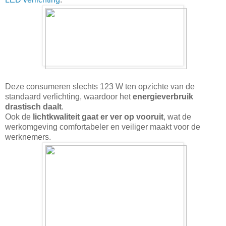
Deze consumeren slechts
123 W ten opzichte van de
standaard verlichting, waardoor het
energieverbruik
drastisch daalt
.
Ook de
lichtkwaliteit gaat er ver op vooruit
, wat de
werkomgeving comfortabeler en veiliger maakt voor de
werknemers.