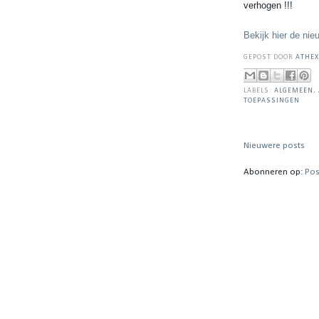
verhogen !!!
Bekijk hier de nie
GEPOST DOOR
ATHEX
LABELS:
ALGEMEEN
,
TOEPASSINGEN
Nieuwere posts
Abonneren op:
Pos