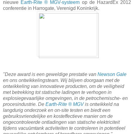
nieuwe
Earth-Rite ® MGV-systeem
op de HazardEx 2012
conferentie in Harrogate, Verenigd Koninkrijk.
"Deze award is een geweldige prestatie van
Newson Gale
en ons ontwikkelingsteam. Wij blijven doorgaan met de
ontwikkeling van innovatieve producten, om de veiligheid
met betrekking tot statische ladingen te verhogen in
explosiegevaarlijke omgevingen, in de petrochemische- en
procesindustrie. De
Earth-Rite ® MGV
is ontwikkeld na
langdurig onderzoek en on-site testen en biedt een
gebruiksvriendelijke en kosteffectieve manier om de
ongecontroleerde ontladingen van statische elektriciteit
tijdens vacuümtank activiteiten te controleren in potentieel