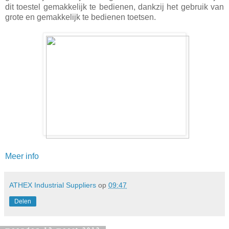
dit toestel gemakkelijk te bedienen, dankzij het gebruik van
grote en gemakkelijk te bedienen toetsen.
Meer info
ATHEX Industrial Suppliers
op
09:47
Delen