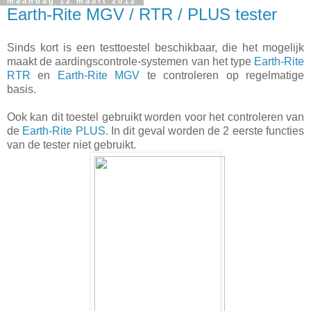
maandag 12 maart 2012
Earth-Rite MGV / RTR / PLUS tester
Sinds kort is een testtoestel beschikbaar, die het mogelijk
maakt de aardingscontrole-systemen van het type
Earth-Rite
RTR
en
Earth-Rite MGV
te controleren op regelmatige
basis.
Ook kan dit toestel gebruikt worden voor het controleren van
de
Earth-Rite PLUS
. In dit geval worden de 2 eerste functies
van de tester niet gebruikt.