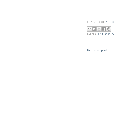
GEPOST DOOR
ATHEX
LABELS:
ANTISTATIC
Nieuwere post