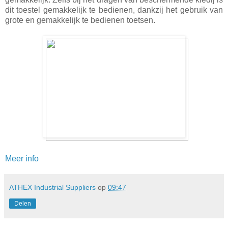
dit toestel gemakkelijk te bedienen, dankzij het gebruik van
grote en gemakkelijk te bedienen toetsen.
Meer info
ATHEX Industrial Suppliers
op
09:47
Delen